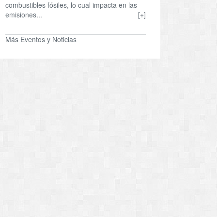
combustibles fósiles, lo cual impacta en las
emisiones...
[+]
Más Eventos y Noticias