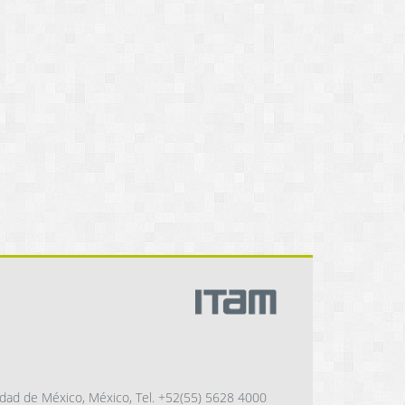
dad de México, México, Tel. +52(55) 5628 4000