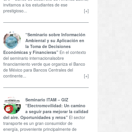
invitamos a los estudiantes de ese
prestigioso...
[+]
“Seminario sobre Información
Ambiental y su Aplicación en
la Toma de Decisiones
Económicas y Financieras”
En el contexto
del seminario internacionalsobre
financiamiento verde que organiza el Banco
de México para Bancos Centrales del
continente...
[+]
Seminario ITAM – GIZ
“Electromovilidad: Un camino
a seguir para mejorar la calidad
del aire. Oportunidades y retos”
El sector
transporte es un gran consumidor de
energía, proveniente principalmente de