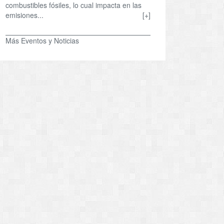
combustibles fósiles, lo cual impacta en las
emisiones...
[+]
Más Eventos y Noticias