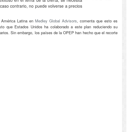
 caso contrario, no puede volverse a precios
a América Latina en
Medley Global Advisors
, comenta que esto es
sto que Estados Unidos ha colaborado a este plan reduciendo su
iarios. Sin embargo, los países de la OPEP han hecho que el recorte