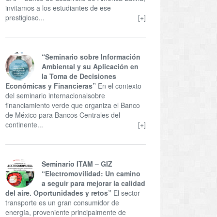
invitamos a los estudiantes de ese
prestigioso...
[+]
“Seminario sobre Información
Ambiental y su Aplicación en
la Toma de Decisiones
Económicas y Financieras”
En el contexto
del seminario internacionalsobre
financiamiento verde que organiza el Banco
de México para Bancos Centrales del
continente...
[+]
Seminario ITAM – GIZ
“Electromovilidad: Un camino
a seguir para mejorar la calidad
del aire. Oportunidades y retos”
El sector
transporte es un gran consumidor de
energía, proveniente principalmente de