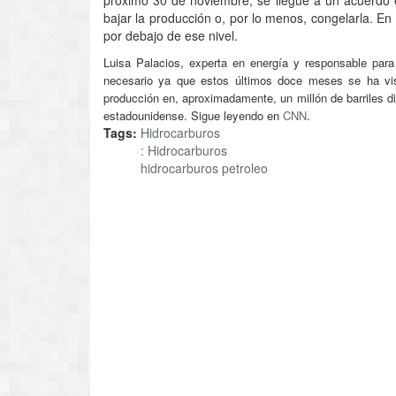
bajar la producción o, por lo menos, congelarla. En
por debajo de ese nivel.
Luisa Palacios, experta en energía y responsable par
necesario ya que estos últimos doce meses se ha vi
producción en, aproximadamente, un millón de barriles d
estadounidense. Sigue leyendo en
CNN
.
Tags:
Hidrocarburos
: Hidrocarburos
hidrocarburos petroleo