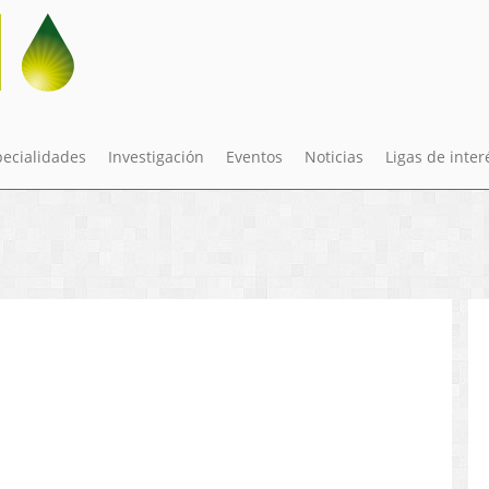
pecialidades
Investigación
Eventos
Noticias
Ligas de inter