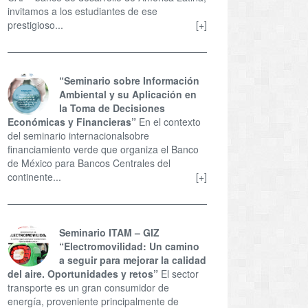
invitamos a los estudiantes de ese
prestigioso...
[+]
“Seminario sobre Información
Ambiental y su Aplicación en
la Toma de Decisiones
Económicas y Financieras”
En el contexto
del seminario internacionalsobre
financiamiento verde que organiza el Banco
de México para Bancos Centrales del
continente...
[+]
Seminario ITAM – GIZ
“Electromovilidad: Un camino
a seguir para mejorar la calidad
del aire. Oportunidades y retos”
El sector
transporte es un gran consumidor de
energía, proveniente principalmente de