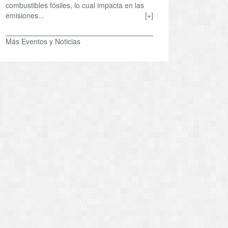
combustibles fósiles, lo cual impacta en las
emisiones...
[+]
Más Eventos y Noticias