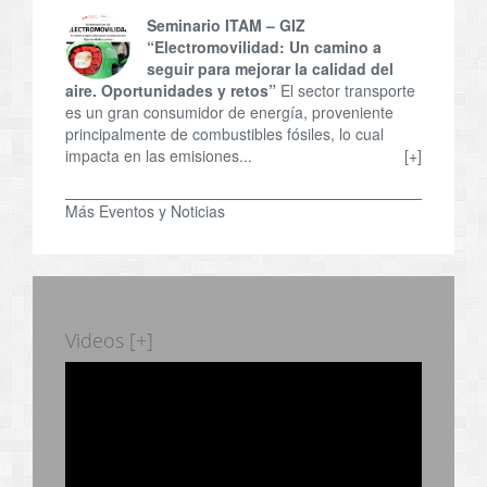
Seminario ITAM – GIZ
“Electromovilidad: Un camino a
seguir para mejorar la calidad del
aire. Oportunidades y retos”
El sector transporte
es un gran consumidor de energía, proveniente
principalmente de combustibles fósiles, lo cual
impacta en las emisiones...
[+]
Más Eventos y Noticias
Videos [+]