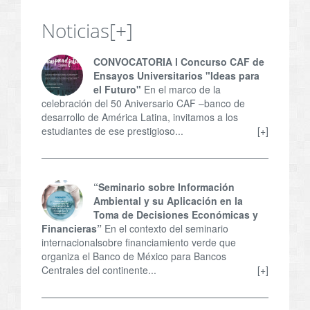
Noticias
[+]
CONVOCATORIA l Concurso CAF de
Ensayos Universitarios "Ideas para
el Futuro"
En el marco de la
celebración del 50 Aniversario CAF –banco de
desarrollo de América Latina, invitamos a los
estudiantes de ese prestigioso...
[+]
“Seminario sobre Información
Ambiental y su Aplicación en la
Toma de Decisiones Económicas y
Financieras”
En el contexto del seminario
internacionalsobre financiamiento verde que
organiza el Banco de México para Bancos
Centrales del continente...
[+]