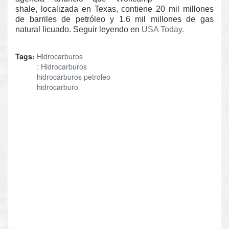
shale, localizada en Texas, contiene 20 mil millones
de barriles de petróleo y 1.6 mil millones de gas
natural licuado. Seguir leyendo en
USA Today.
Tags:
Hidrocarburos
: Hidrocarburos
hidrocarburos petroleo
hidrocarburo