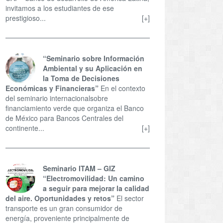
invitamos a los estudiantes de ese
prestigioso...
[+]
“Seminario sobre Información
Ambiental y su Aplicación en
la Toma de Decisiones
Económicas y Financieras”
En el contexto
del seminario internacionalsobre
financiamiento verde que organiza el Banco
de México para Bancos Centrales del
continente...
[+]
Seminario ITAM – GIZ
“Electromovilidad: Un camino
a seguir para mejorar la calidad
del aire. Oportunidades y retos”
El sector
transporte es un gran consumidor de
energía, proveniente principalmente de