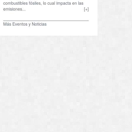
combustibles fósiles, lo cual impacta en las
emisiones...
[+]
Más Eventos y Noticias