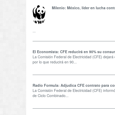
Milenio: México, líder en lucha cont
...
El Economista: CFE reducirá en 90% su cons
La Comisión Federal de Electricidad (CFE) dejará 
por lo que reducirá en 90...
Radio Formula: Adjudica CFE contrato para co
La Comisión Federal de Electricidad (CFE) informó q
de Ciclo Combinado...