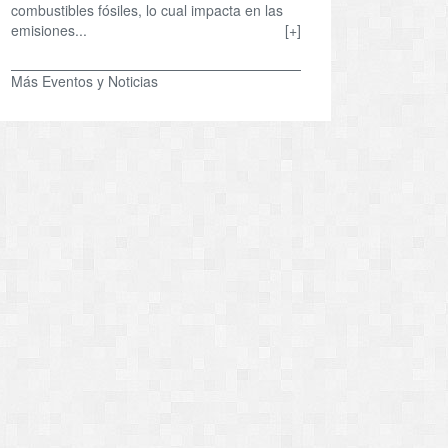
combustibles fósiles, lo cual impacta en las
emisiones...
[+]
Más Eventos y Noticias