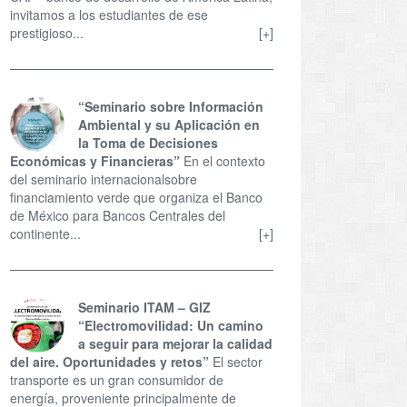
invitamos a los estudiantes de ese
prestigioso...
[+]
“Seminario sobre Información
Ambiental y su Aplicación en
la Toma de Decisiones
Económicas y Financieras”
En el contexto
del seminario internacionalsobre
financiamiento verde que organiza el Banco
de México para Bancos Centrales del
continente...
[+]
Seminario ITAM – GIZ
“Electromovilidad: Un camino
a seguir para mejorar la calidad
del aire. Oportunidades y retos”
El sector
transporte es un gran consumidor de
energía, proveniente principalmente de