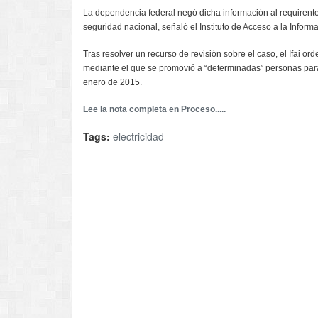
La dependencia federal negó dicha información al requirente
seguridad nacional, señaló el Instituto de Acceso a la Informa
Tras resolver un recurso de revisión sobre el caso, el Ifai or
mediante el que se promovió a “determinadas” personas para
enero de 2015.
Lee la nota completa en Proceso.....
Tags:
electricidad