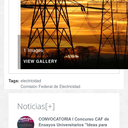
1 Images
VIEW GALLERY
Tags:
electricidad
Comisión Federal de Electricidad
Noticias
[+]
CONVOCATORIA l Concurso CAF de
Ensayos Universitarios "Ideas para