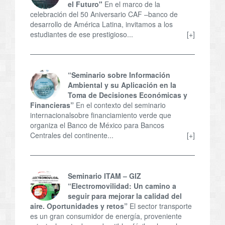
el Futuro"
En el marco de la
celebración del 50 Aniversario CAF –banco de
desarrollo de América Latina, invitamos a los
estudiantes de ese prestigioso...
[+]
“Seminario sobre Información
Ambiental y su Aplicación en la
Toma de Decisiones Económicas y
Financieras”
En el contexto del seminario
internacionalsobre financiamiento verde que
organiza el Banco de México para Bancos
Centrales del continente...
[+]
Seminario ITAM – GIZ
“Electromovilidad: Un camino a
seguir para mejorar la calidad del
aire. Oportunidades y retos”
El sector transporte
es un gran consumidor de energía, proveniente