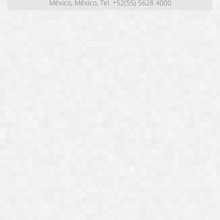
México, México, Tel. +52(55) 5628 4000