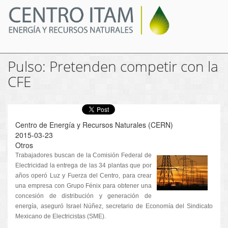
Pasar
al
contenido
principal
Pulso: Pretenden competir con la
CFE
Centro de Energía y Recursos Naturales (CERN)
2015-03-23
Otros
Trabajadores buscan de la Comisión Federal de
Electricidad la entrega de las 34 plantas que por
años operó Luz y Fuerza del Centro, para crear
una empresa con Grupo Fénix para obtener una
concesión de distribución y generación de
energía, aseguró Israel Núñez, secretario de Economía del Sindicato
Mexicano de Electricistas (SME).