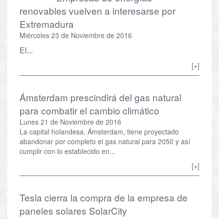
renovables vuelven a interesarse por
Extremadura
Miércoles 23 de Noviembre de 2016
El...
[+]
Ámsterdam prescindirá del gas natural
para combatir el cambio climático
Lunes 21 de Noviembre de 2016
La capital holandesa, Ámsterdam, tiene proyectado
abandonar por completo el gas natural para 2050 y así
cumplir con lo establecido en...
[+]
Tesla cierra la compra de la empresa de
paneles solares SolarCity