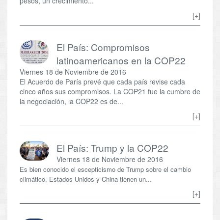
pesos, un crecimiento...
[+]
El País: Compromisos
latinoamericanos en la COP22
Viernes 18 de Noviembre de 2016
El Acuerdo de París prevé que cada país revise cada
cinco años sus compromisos. La COP21 fue la cumbre de
la negociación, la COP22 es de...
[+]
El País: Trump y la COP22
Viernes 18 de Noviembre de 2016
Es bien conocido el escepticismo de Trump sobre el cambio
climático. Estados Unidos y China tienen un...
[+]