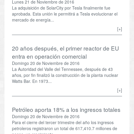
Lunes 21 de Noviembre de 2016
La adquisición de SolarCity por Tesla finalmente fue
aprobada. Esta unión le permitirá a Tesla evolucionar el
mercado de energía...
[+]
20 años después, el primer reactor de EU
entra en operación comercial
Domingo 20 de Noviembre de 2016
La Autoridad del Valle del Tennessee, después de 43
años, por fin finalizó la construcción de la planta nuclear
Watts Bar. En 1973...
[+]
Petróleo aporta 18% a los ingresos totales
Domingo 20 de Noviembre de 2016
Para el cierre del tercer trimestre del año los ingresos
petroleros registraron un total de 617,410.7 millones de