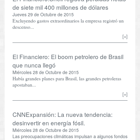
de siete mil 400 millones de dólares
Jueves 29 de Octubre de 2015
Excluyendo gastos extraordinarios la empresa registró un
descenso...
[+]
El Financiero: El boom petrolero de Brasil
que nunca llegó
Miércoles 28 de Octubre de 2015
Había grandes planes para Brasil, las grandes petroleras
apostaban...
[+]
CNNExpansión: La nueva tendencia:
desinvertir en energía fósil.
Miércoles 28 de Octubre de 2015
Las preocupaciones climáticas impulsan a algunos fondos