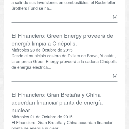
a salir de sus inversiones en combustibles; el Rockefeller
Brothers Fund se ha...
[+]
El Financiero: Green Energy proveerá de
energía limpia a Cinépolis.
Miércoles 28 de Octubre de 2015
Desde el municipio costero de Dzilam de Bravo, Yucatán,
la empresa Green Energy proveerá a la cadena Cinépolis
de energía eléctrica...
[+]
El Financiero: Gran Bretaña y China
acuerdan financiar planta de energía
nuclear.
Miércoles 21 de Octubre de 2015
El Financiero: Gran Bretaña y China acuerdan financiar
planta de energía nuclear.