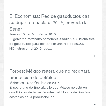
El Economista: Red de gasoductos casi
se duplicará hacia el 2019, proyecta la
Sener
Jueves 15 de Octubre de 2015
El gobierno mexicano contempla añadir 8,400 kilómetros
de gasoductos para contar con una red de 20,936
kilómetros en el 2019, que...
[+]
Forbes: México reitera que no recortará
producción de petróleo
Miércoles 14 de Octubre de 2015
El secretario de Energía dijo que México no está en
condiciones de hacer recortes debido a la declinación
sostenida de la producción en...
[+]