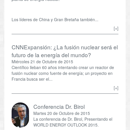
Los líderes de China y Gran Bretaña también...
[+]
CNNExpansión: ¿La fusión nuclear será el
futuro de la energía del mundo?
Miércoles 21 de Octubre de 2015
Científico lleban 60 años intentando crear un reactor de
fusión nuclear como fuente de energía; un proyecto en
Francia busca ser el...
[+]
Conferencia Dr. Birol
Martes 20 de Octubre de 2015
La conferencia de Dr. Birol, Presentando el
WORLD ENERGY OUTLOOK 2015.