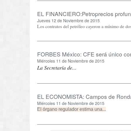
EL FINANCIERO:Petroprecios profundi
Jueves 12 de Noviembre de 2015
Los contratos del petróleo cayeron a mínimo de do
FORBES México: CFE será único comp
Miércoles 11 de Noviembre de 2015
La Secretaría de...
EL ECONOMISTA: Campos de Ronda 1.
Miércoles 11 de Noviembre de 2015
El órgano regulador estima una...