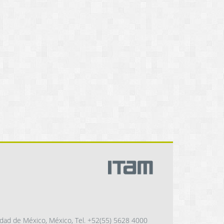
dad de México, México, Tel. +52(55) 5628 4000