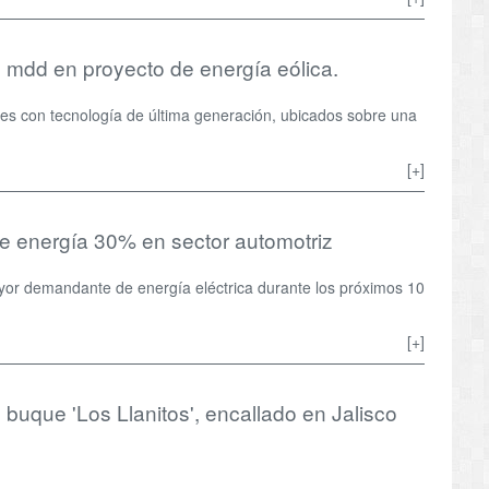
 mdd en proyecto de energía eólica.
es con tecnología de última generación, ubicados sobre una
[+]
 energía 30% en sector automotriz
ayor demandante de energía eléctrica durante los próximos 10
[+]
buque 'Los Llanitos', encallado en Jalisco