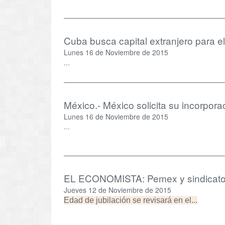
Cuba busca capital extranjero para e
Lunes 16 de Noviembre de 2015
...
México.- México solicita su incorpora
Lunes 16 de Noviembre de 2015
...
EL ECONOMISTA: Pemex y sindicato 
Jueves 12 de Noviembre de 2015
Edad de jubilación se revisará en el...