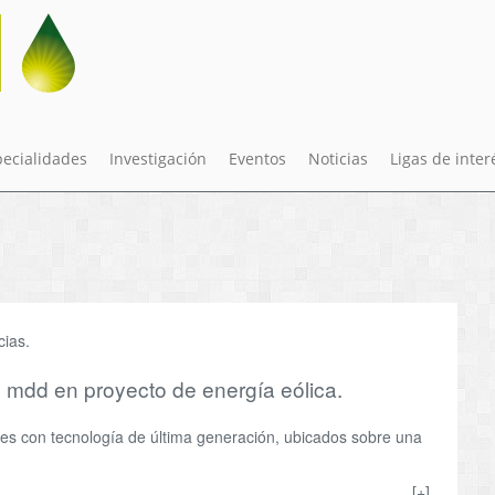
pecialidades
Investigación
Eventos
Noticias
Ligas de inter
cias.
 mdd en proyecto de energía eólica.
es con tecnología de última generación, ubicados sobre una
[+]