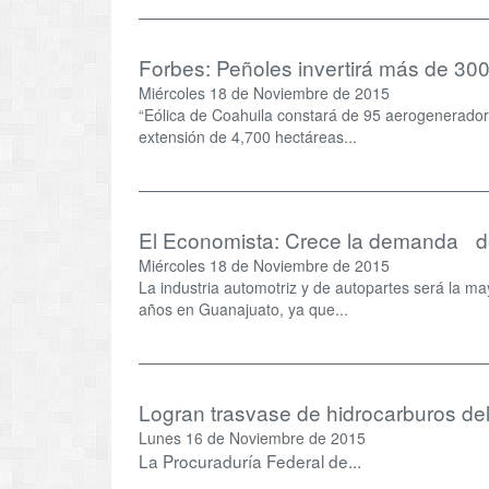
Forbes: Peñoles invertirá más de 300
Miércoles 18 de Noviembre de 2015
“Eólica de Coahuila constará de 95 aerogenerador
extensión de 4,700 hectáreas...
El Economista: Crece la demanda de
Miércoles 18 de Noviembre de 2015
La industria automotriz y de autopartes será la m
años en Guanajuato, ya que...
Logran trasvase de hidrocarburos del 
Lunes 16 de Noviembre de 2015
La Procuraduría Federal de...