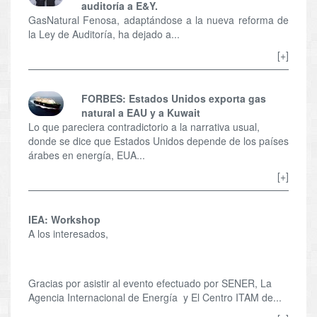
auditoría a E&Y.
GasNatural Fenosa, adaptándose a la nueva reforma de
la Ley de Auditoría, ha dejado a...
[+]
FORBES: Estados Unidos exporta gas
natural a EAU y a Kuwait
Lo que pareciera contradictorio a la narrativa usual,
donde se dice que Estados Unidos depende de los países
árabes en energía, EUA...
[+]
IEA: Workshop
A los interesados,
Gracias por asistir al evento efectuado por SENER, La
Agencia Internacional de Energía y El Centro ITAM de...