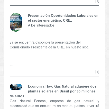
[+]
Presentación Oportunidades Laborales en
el sector energético. CRE..
A los interesados,
ya se encuentra disponble la presentación del
Comisionado Presidente de la CRE. en nuesto sitio.
...
[+]
Economía Hoy: Gas Natural adquiere dos
plantas solares en Brasil por 85 millones
de euros.
Gas Natural Fenosa, empresa de gas natural y
electricidad que se encuentra en más 30 países, invertirá