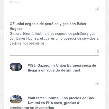
en el...
[+]
GE unirá negocio de petróleo y gas con Baker
Hughes
General Electric fusionará su negocio de petróleo y gas
con Baker Hughes, el cual es un proveedor de servicios a
yacimientos petroleros...
[+]
WSJ: Gazprom y Unión Europea cerca de
llegar a un acuerdo de antitrust
...
[+]
Wall Street Journal: Los precios de Gas
Natural en EUA caen, gracias a
crecimiento en inventarios