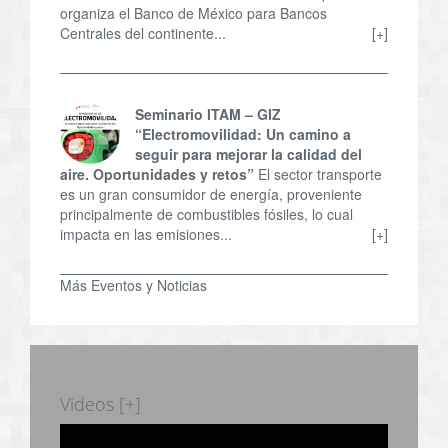
organiza el Banco de México para Bancos
Centrales del continente...
[+]
Seminario ITAM – GIZ
“Electromovilidad: Un camino a
seguir para mejorar la calidad del
aire. Oportunidades y retos”
El sector transporte
es un gran consumidor de energía, proveniente
principalmente de combustibles fósiles, lo cual
impacta en las emisiones...
[+]
Más Eventos y Noticias
Videos [+]