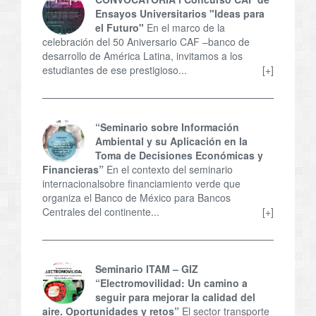
Ensayos Universitarios "Ideas para
el Futuro"
En el marco de la
celebración del 50 Aniversario CAF –banco de
desarrollo de América Latina, invitamos a los
estudiantes de ese prestigioso...
[+]
“Seminario sobre Información
Ambiental y su Aplicación en la
Toma de Decisiones Económicas y
Financieras”
En el contexto del seminario
internacionalsobre financiamiento verde que
organiza el Banco de México para Bancos
Centrales del continente...
[+]
Seminario ITAM – GIZ
“Electromovilidad: Un camino a
seguir para mejorar la calidad del
aire. Oportunidades y retos”
El sector transporte