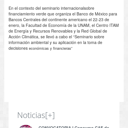
En el contexto del seminario internacionalsobre
financiamiento verde que organiza el Banco de México para
Bancos Centrales del continente americano el 22-23 de
enero, la Facultad de Economía de la UNAM, el Centro ITAM
de Energía y Recursos Renovables y la Red Global de
Acción Climática, se llevó a cabo el “Seminario sobre
información ambiental y su aplicación en la toma de
decisiones
económicas y financieras”
Noticias
[+]
CONVOCATORIA l Concurso CAF de