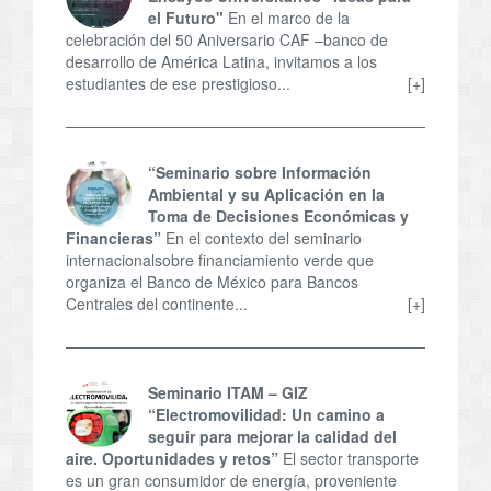
el Futuro"
En el marco de la
celebración del 50 Aniversario CAF –banco de
desarrollo de América Latina, invitamos a los
estudiantes de ese prestigioso...
[+]
“Seminario sobre Información
Ambiental y su Aplicación en la
Toma de Decisiones Económicas y
Financieras”
En el contexto del seminario
internacionalsobre financiamiento verde que
organiza el Banco de México para Bancos
Centrales del continente...
[+]
Seminario ITAM – GIZ
“Electromovilidad: Un camino a
seguir para mejorar la calidad del
aire. Oportunidades y retos”
El sector transporte
es un gran consumidor de energía, proveniente