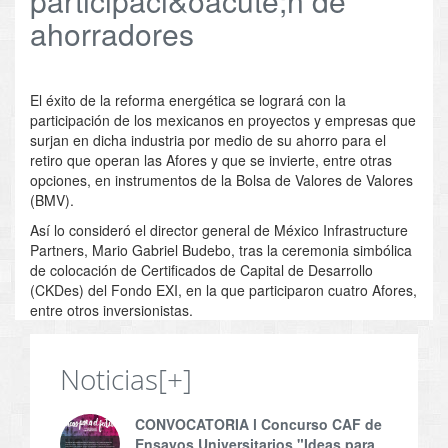
participaci&oacute;n de
ahorradores
El éxito de la reforma energética se logrará con la
participación de los mexicanos en proyectos y empresas que
surjan en dicha industria por medio de su ahorro para el
retiro que operan las Afores y que se invierte, entre otras
opciones, en instrumentos de la Bolsa de Valores de Valores
(BMV).
Así lo consideró el director general de México Infrastructure
Partners, Mario Gabriel Budebo, tras la ceremonia simbólica
de colocación de Certificados de Capital de Desarrollo
(CKDes) del Fondo EXI, en la que participaron cuatro Afores,
entre otros inversionistas.
Noticias
[+]
CONVOCATORIA l Concurso CAF de
Ensayos Universitarios "Ideas para