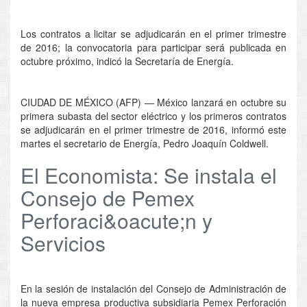
Los contratos a licitar se adjudicarán en el primer trimestre
de 2016; la convocatoria para participar será publicada en
octubre próximo, indicó la Secretaría de Energía.
CIUDAD DE MÉXICO (AFP) — México lanzará en octubre su
primera subasta del sector eléctrico y los primeros contratos
se adjudicarán en el primer trimestre de 2016, informó este
martes el secretario de Energía, Pedro Joaquín Coldwell.
El Economista: Se instala el
Consejo de Pemex
Perforaci&oacute;n y
Servicios
En la sesión de instalación del Consejo de Administración de
la nueva empresa productiva subsidiaria Pemex Perforación