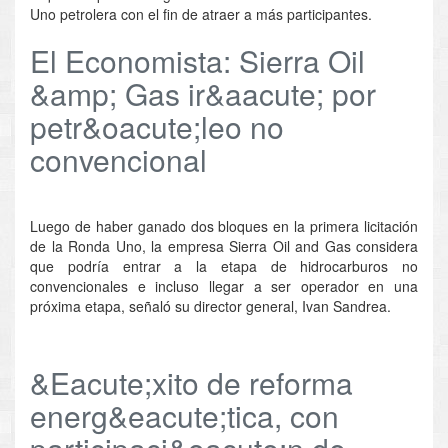
Uno petrolera con el fin de atraer a más participantes.
El Economista: Sierra Oil
&amp; Gas ir&aacute; por
petr&oacute;leo no
convencional
Luego de haber ganado dos bloques en la primera licitación
de la Ronda Uno, la empresa Sierra Oil and Gas considera
que podría entrar a la etapa de hidrocarburos no
convencionales e incluso llegar a ser operador en una
próxima etapa, señaló su director general, Ivan Sandrea.
&Eacute;xito de reforma
energ&eacute;tica, con