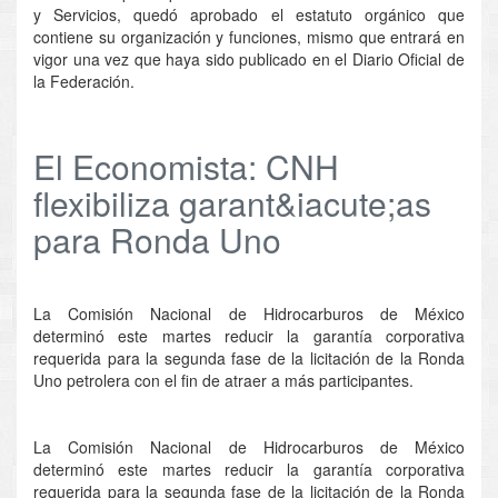
y Servicios, quedó aprobado el estatuto orgánico que
contiene su organización y funciones, mismo que entrará en
vigor una vez que haya sido publicado en el Diario Oficial de
la Federación.
El Economista: CNH
flexibiliza garant&iacute;as
para Ronda Uno
La Comisión Nacional de Hidrocarburos de México
determinó este martes reducir la garantía corporativa
requerida para la segunda fase de la licitación de la Ronda
Uno petrolera con el fin de atraer a más participantes.
La Comisión Nacional de Hidrocarburos de México
determinó este martes reducir la garantía corporativa
requerida para la segunda fase de la licitación de la Ronda