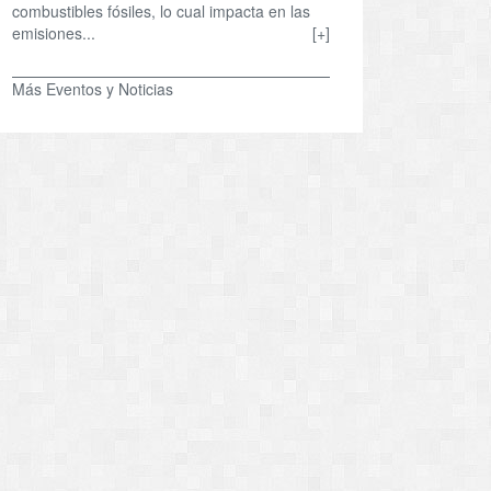
combustibles fósiles, lo cual impacta en las
emisiones...
[+]
Más Eventos y Noticias