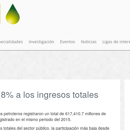
pecialidades
Investigación
Eventos
Noticias
Ligas de inter
8% a los ingresos totales
sos petroleros registraron un total de 617,410.7 millones de
egistrado en el mismo periodo del 2015.
 totales del sector público, la participación más baja desde