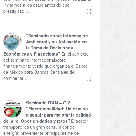
invitamos a los estudiantes de ese
prestigioso...
[+]
“Seminario sobre Información
Ambiental y su Aplicación en
la Toma de Decisiones
Económicas y Financieras”
En el contexto
del seminario internacionalsobre
financiamiento verde que organiza el Banco
de México para Bancos Centrales del
continente...
[+]
Seminario ITAM – GIZ
“Electromovilidad: Un camino
a seguir para mejorar la calidad
del aire. Oportunidades y retos”
El sector
transporte es un gran consumidor de
energía, proveniente principalmente de