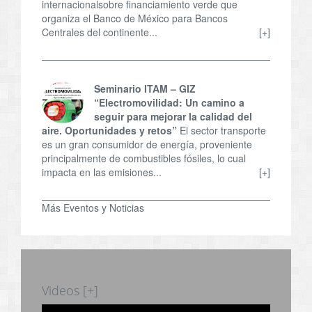
internacionalsobre financiamiento verde que
organiza el Banco de México para Bancos
Centrales del continente...
[+]
Seminario ITAM – GIZ
“Electromovilidad: Un camino a
seguir para mejorar la calidad del
aire. Oportunidades y retos”
El sector transporte
es un gran consumidor de energía, proveniente
principalmente de combustibles fósiles, lo cual
impacta en las emisiones...
[+]
Más Eventos y Noticias
Videos [+]