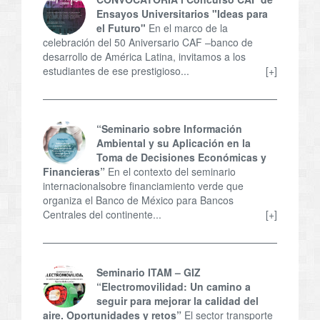
Ensayos Universitarios "Ideas para
el Futuro"
En el marco de la
celebración del 50 Aniversario CAF –banco de
desarrollo de América Latina, invitamos a los
estudiantes de ese prestigioso...
[+]
“Seminario sobre Información
Ambiental y su Aplicación en la
Toma de Decisiones Económicas y
Financieras”
En el contexto del seminario
internacionalsobre financiamiento verde que
organiza el Banco de México para Bancos
Centrales del continente...
[+]
Seminario ITAM – GIZ
“Electromovilidad: Un camino a
seguir para mejorar la calidad del
aire. Oportunidades y retos”
El sector transporte