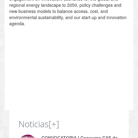
regional energy landscape to 2050, policy challenges and
new business models to balance access, cost, and
environmental sustainability, and our start-up and innovation
agenda.
Noticias
[+]
CONVOCATORIA l Concurso CAF de