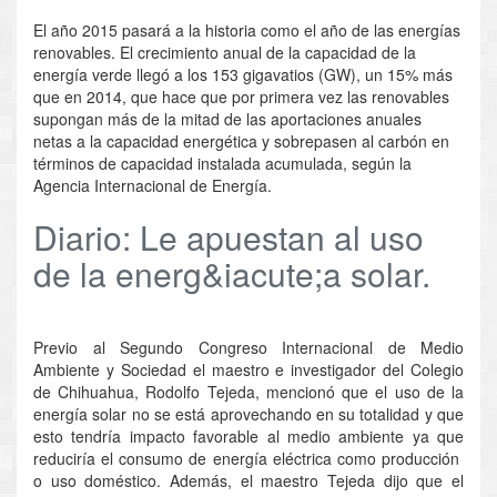
El año 2015 pasará a la historia como el año de las energías
renovables. El crecimiento anual de la capacidad de la
energía verde llegó a los 153 gigavatios (GW), un 15% más
que en 2014, que hace que por primera vez las renovables
supongan más de la mitad de las aportaciones anuales
netas a la capacidad energética y sobrepasen al carbón en
términos de capacidad instalada acumulada, según la
Agencia Internacional de Energía.
Diario: Le apuestan al uso
de la energ&iacute;a solar.
Previo al Segundo Congreso Internacional de Medio
Ambiente y Sociedad el maestro e investigador del Colegio
de Chihuahua, Rodolfo Tejeda, mencionó que el uso de la
energía solar no se está aprovechando en su totalidad y que
esto tendría impacto favorable al medio ambiente ya que
reduciría el consumo de energía eléctrica como producción
o uso doméstico. Además, el maestro Tejeda dijo que el