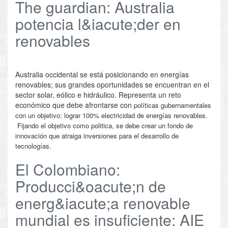
The guardian: Australia
potencia l&iacute;der en
renovables
Australia occidental se está posicionando en energías
renovables; sus grandes oportunidades se encuentran en el
sector solar, eólico e hidráulico. Representa un reto
económico que debe afrontarse con
políticas gubernamentales
con un objetivo: lograr 100% electricidad de energías renovables.
Fijando el objetivo como politica, se debe crear un fondo de
innovación que atraiga inversiones para el desarrollo de
tecnologías.
El Colombiano:
Producci&oacute;n de
energ&iacute;a renovable
mundial es insuficiente: AIE