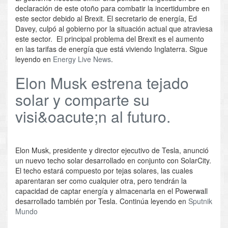
declaración de este otoño para combatir la incertidumbre en
este sector debido al Brexit. El secretario de energía, Ed
Davey, culpó al gobierno por la situación actual que atraviesa
este sector. El principal problema del Brexit es el aumento
en las tarifas de energía que está viviendo Inglaterra. Sigue
leyendo en
Energy Live News
.
Elon Musk estrena tejado
solar y comparte su
visi&oacute;n al futuro.
Elon Musk, presidente y director ejecutivo de Tesla, anunció
un nuevo techo solar desarrollado en conjunto con SolarCity.
El techo estará compuesto por tejas solares, las cuales
aparentaran ser como cualquier otra, pero tendrán la
capacidad de captar energía y almacenarla en el Powerwall
desarrollado también por Tesla. Continúa leyendo en
Sputnik
Mundo