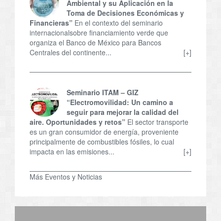
Ambiental y su Aplicación en la
Toma de Decisiones Económicas y
Financieras”
En el contexto del seminario
internacionalsobre financiamiento verde que
organiza el Banco de México para Bancos
Centrales del continente...
[+]
Seminario ITAM – GIZ
“Electromovilidad: Un camino a
seguir para mejorar la calidad del
aire. Oportunidades y retos”
El sector transporte
es un gran consumidor de energía, proveniente
principalmente de combustibles fósiles, lo cual
impacta en las emisiones...
[+]
Más Eventos y Noticias