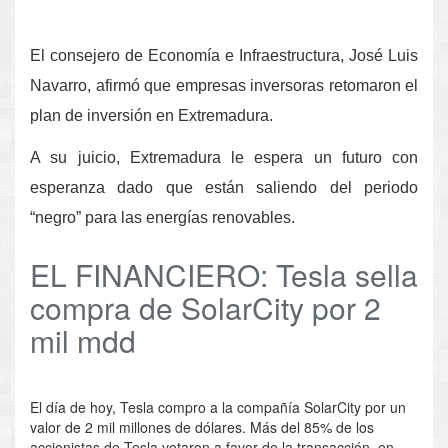
El consejero de Economía e Infraestructura, José Luis
Navarro, afirmó que empresas inversoras retomaron el
plan de inversión en Extremadura.
A su juicio, Extremadura le espera un futuro con
esperanza dado que están saliendo del periodo
“negro” para las energías renovables.
EL FINANCIERO: Tesla sella
compra de SolarCity por 2
mil mdd
El día de hoy, Tesla compro a la compañía SolarCity por un
valor de 2 mil millones de dólares. Más del 85% de los
accionistas de Tesla votaron a favor de la transacción, en