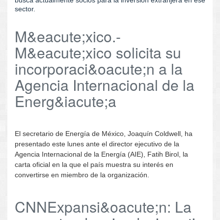
sector.
M&eacute;xico.-
M&eacute;xico solicita su
incorporaci&oacute;n a la
Agencia Internacional de la
Energ&iacute;a
El secretario de Energía de México, Joaquín Coldwell, ha
presentado este lunes ante el director ejecutivo de la
Agencia Internacional de la Energía (AIE), Fatih Birol, la
carta oficial en la que el país muestra su interés en
convertirse en miembro de la organización.
CNNExpansi&oacute;n: La