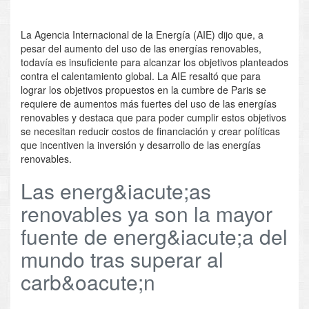
La Agencia Internacional de la Energía (AIE) dijo que, a
pesar del aumento del uso de las energías renovables,
todavía es insuficiente para alcanzar los objetivos planteados
contra el calentamiento global. La AIE resaltó que para
lograr los objetivos propuestos en la cumbre de Paris se
requiere de aumentos más fuertes del uso de las energías
renovables y destaca que para poder cumplir estos objetivos
se necesitan reducir costos de financiación y crear políticas
que incentiven la inversión y desarrollo de las energías
renovables.
Las energ&iacute;as
renovables ya son la mayor
fuente de energ&iacute;a del
mundo tras superar al
carb&oacute;n