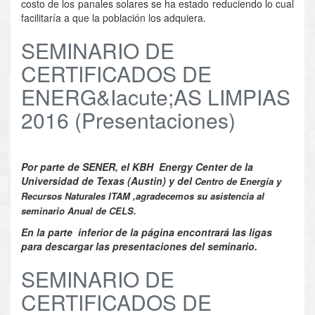
costo de los panales solares se ha estado reduciendo lo cual
facilitaría a que la población los adquiera.
SEMINARIO DE
CERTIFICADOS DE
ENERG&Iacute;AS LIMPIAS
2016 (Presentaciones)
Por parte de SENER, el KBH Energy Center de la
Universidad de Texas (Austin) y del
Centro de Energía y
Recursos Naturales ITAM ,
agradecemos su asistencia al
seminario Anual de CELS.
En la parte inferior de la página encontrará las ligas
para descargar las presentaciones del seminario.
SEMINARIO DE
CERTIFICADOS DE