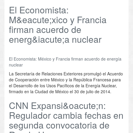
El Economista:
M&eacute;xico y Francia
firman acuerdo de
energ&iacute;a nuclear
El Economista: México y Francia firman acuerdo de energía
nuclear
La Secretaría de Relaciones Exteriores promulgó el Acuerdo
de Cooperación entre México y la República Francesa para
el Desarrollo de los Usos Pacíficos de la Energía Nuclear,
firmado en la Ciudad de México el 30 de julio de 2014.
CNN Expansi&oacute;n:
Regulador cambia fechas en
segunda convocatoria de