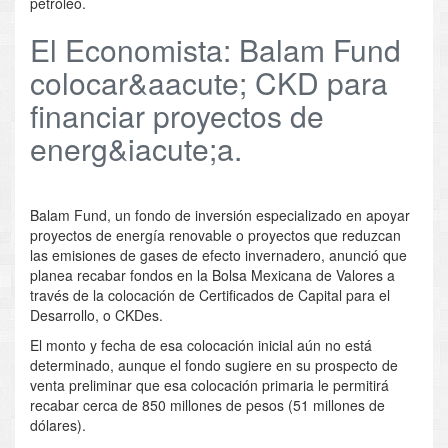
petróleo.
El Economista: Balam Fund
colocar&aacute; CKD para
financiar proyectos de
energ&iacute;a.
Balam Fund, un fondo de inversión especializado en apoyar
proyectos de energía renovable o proyectos que reduzcan
las emisiones de gases de efecto invernadero, anunció que
planea recabar fondos en la Bolsa Mexicana de Valores a
través de la colocación de Certificados de Capital para el
Desarrollo, o CKDes.
El monto y fecha de esa colocación inicial aún no está
determinado, aunque el fondo sugiere en su prospecto de
venta preliminar que esa colocación primaria le permitirá
recabar cerca de 850 millones de pesos (51 millones de
dólares).