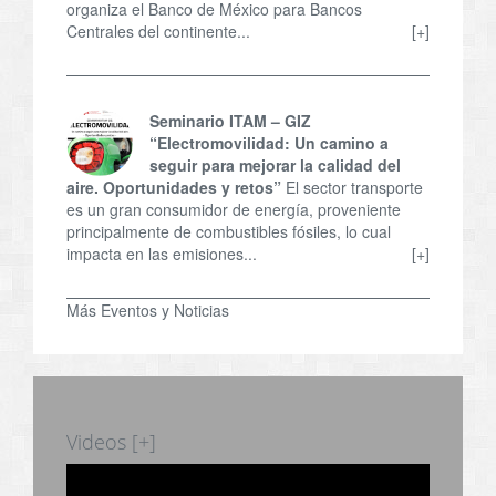
organiza el Banco de México para Bancos
Centrales del continente...
[+]
Seminario ITAM – GIZ
“Electromovilidad: Un camino a
seguir para mejorar la calidad del
aire. Oportunidades y retos”
El sector transporte
es un gran consumidor de energía, proveniente
principalmente de combustibles fósiles, lo cual
impacta en las emisiones...
[+]
Más Eventos y Noticias
Videos [+]