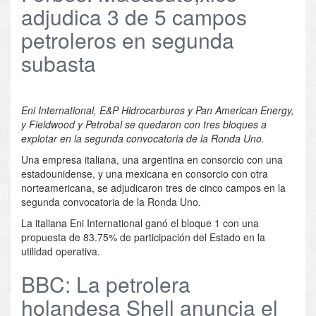
adjudica 3 de 5 campos
petroleros en segunda
subasta
Eni International, E&P Hidrocarburos y Pan American Energy,
y Fieldwood y Petrobal se quedaron con tres bloques a
explotar en la segunda convocatoria de la Ronda Uno.
Una empresa italiana, una argentina en consorcio con una
estadounidense, y una mexicana en consorcio con otra
norteamericana, se adjudicaron tres de cinco campos en la
segunda convocatoria de la Ronda Uno.
La italiana Eni International ganó el bloque 1 con una
propuesta de 83.75% de participación del Estado en la
utilidad operativa.
BBC: La petrolera
holandesa Shell anuncia el