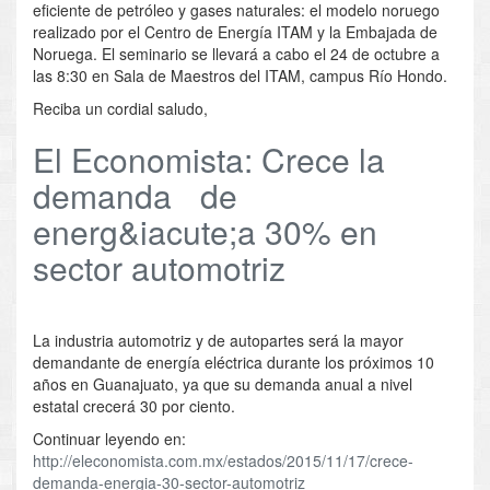
eficiente de petróleo y gases naturales: el modelo noruego
realizado por el Centro de Energía ITAM y la Embajada de
Noruega. El seminario se llevará a cabo el 24 de octubre a
las 8:30 en Sala de Maestros del ITAM, campus Río Hondo.
Reciba un cordial saludo,
El Economista: Crece la
demanda de
energ&iacute;a 30% en
sector automotriz
La industria automotriz y de autopartes será la mayor
demandante de energía eléctrica durante los próximos 10
años en Guanajuato, ya que su demanda anual a nivel
estatal crecerá 30 por ciento.
Continuar leyendo en:
http://eleconomista.com.mx/estados/2015/11/17/crece-
demanda-energia-30-sector-automotriz