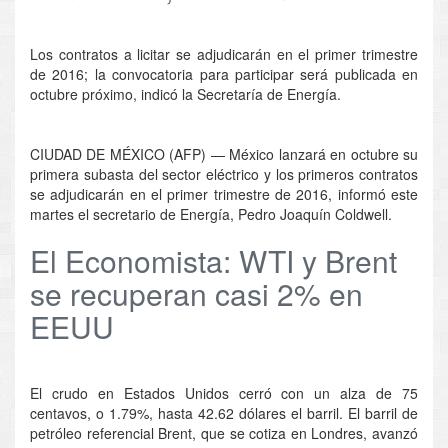
Los contratos a licitar se adjudicarán en el primer trimestre
de 2016; la convocatoria para participar será publicada en
octubre próximo, indicó la Secretaría de Energía.
CIUDAD DE MÉXICO (AFP) — México lanzará en octubre su
primera subasta del sector eléctrico y los primeros contratos
se adjudicarán en el primer trimestre de 2016, informó este
martes el secretario de Energía, Pedro Joaquín Coldwell.
El Economista: WTI y Brent
se recuperan casi 2% en
EEUU
El crudo en Estados Unidos cerró con un alza de 75
centavos, o 1.79%, hasta 42.62 dólares el barril. El barril de
petróleo referencial Brent, que se cotiza en Londres, avanzó