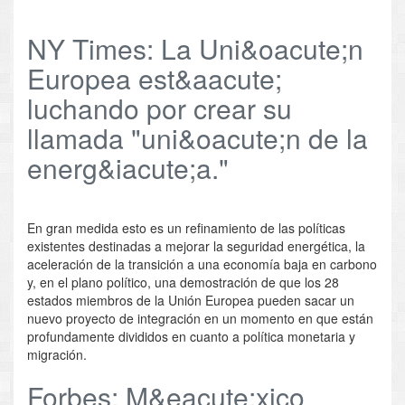
NY Times: La Uni&oacute;n
Europea est&aacute;
luchando por crear su
llamada "uni&oacute;n de la
energ&iacute;a."
En gran medida esto es un refinamiento de las políticas
existentes destinadas a mejorar la seguridad energética, la
aceleración de la transición a una economía baja en carbono
y, en el plano político, una demostración de que los 28
estados miembros de la Unión Europea pueden sacar un
nuevo proyecto de integración en un momento en que están
profundamente divididos en cuanto a política monetaria y
migración.
Forbes: M&eacute;xico