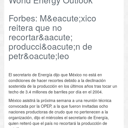
Forbes: M&eacute;xico
reitera que no
recortar&aacute;
producci&oacute;n de
petr&oacute;leo
El secretario de Energía dijo que México no está en
condiciones de hacer recortes debido a la declinación
sostenida de la producción en los últimos años tras tocar un
techo de 3.4 millones de barriles por día en el 2004.
México asistirá la próxima semana a una reunión técnica
convocada por la OPEP, a la que fueron invitadas ocho
naciones productoras de crudo que no pertenecen a la
organización, dijo el miércoles el secretario de Energía,
quien reiteró que el país no recortará la producción de