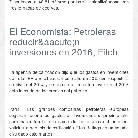
7 centavos, a 48.81 dólares por barril, estabilizándose tras
tres jornadas de declives.
El Economista: Petroleras
reducir&aacute;n
inversiones en 2016, Fitch
La agencia de calificación dijo que los gastos en inversiones
de Total, BP o Shell caerán este año un 20% con respecto a
su nivel del 2014 y se espera un recorte mayor en el 2016
ante la caída de los precios del petróleo.
París.- Las grandes compañías petroleras europeas
seguirán recortando gastos en inversiones el próximo año
para hacer frente a la caída de los precios del petróleo,
vaticina la agencia de calificación Fitch Ratings en un estudio
divulgado este martes.