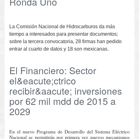
Ronda Uno
La Comisión Nacional de Hidrocarburos da más
tiempo a interesados para presentar documentos;
sobre la tercera convocatoria, 28 firmas han pedido
entrar al cuarto de datos y 18 son mexicanas.
El Financiero: Sector
el&eacute;ctrico
recibir&aacute; inversiones
por 62 mil mdd de 2015 a
2029
En el nuevo Programa de Desarrollo del Sistema Eléctrico
Nacional se permitirán por primera vez nuevos mecanismos