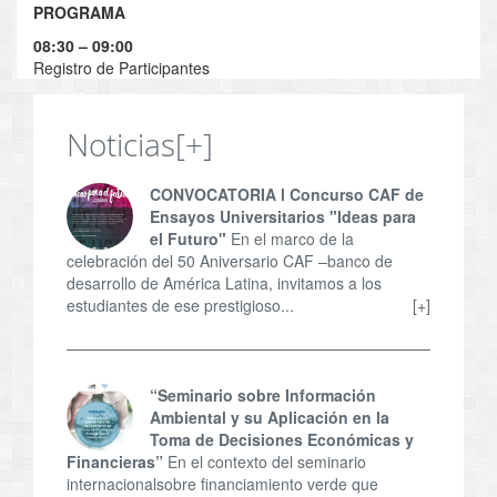
PROGRAMA
08:30 – 09:00
Registro de Participantes
Noticias
[+]
CONVOCATORIA l Concurso CAF de
Ensayos Universitarios "Ideas para
el Futuro"
En el marco de la
celebración del 50 Aniversario CAF –banco de
desarrollo de América Latina, invitamos a los
estudiantes de ese prestigioso...
[+]
“Seminario sobre Información
Ambiental y su Aplicación en la
Toma de Decisiones Económicas y
Financieras”
En el contexto del seminario
internacionalsobre financiamiento verde que