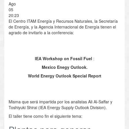
Ago
05
20:23
El Centro ITAM Energía y Recursos Naturales, la Secretaría
de Energía, y la Agencia Internacional de Energía tienen el
agrado de invitarlo a la conferencia:
IEA Workshop on Fossil Fuel
:
Mexico Enegy Outlook.
World Energy Outlook Special Report
Misma que será impartida por los analistas Ali Al-Saffar y
Toshiyuki Shirai (IEA Energy Supply Outlook Division).
El taller tiene como fin el siguiente tema: