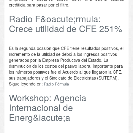
crediticia para pasar por el filtro.
Radio F&oacute;rmula:
Crece utilidad de CFE 251%
Es la segunda ocasión que CFE tiene resultados positivos, el
incremento de la utilidad se debió a los ingresos positivos
generados por la Empresa Productiva del Estado. La
disminución de los costos del pasivo labora. Importante para
los números positivos fue el Acuerdo al que llegaron la CFE,
sus trabajadores y el Sindicato de Electricistas (SUTERM).
Sigue leyendo en:
Radio Fórmula
Workshop: Agencia
Internacional de
Energ&iacute;a