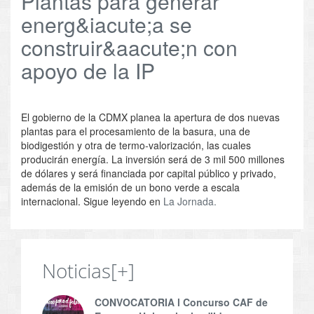
Plantas para generar
energ&iacute;a se
construir&aacute;n con
apoyo de la IP
El gobierno de la CDMX planea la apertura de dos nuevas
plantas para el procesamiento de la basura, una de
biodigestión y otra de termo-valorización, las cuales
producirán energía. La inversión será de 3 mil 500 millones
de dólares y será financiada por capital público y privado,
además de la emisión de un bono verde a escala
internacional. Sigue leyendo en
La Jornada.
Noticias
[+]
CONVOCATORIA l Concurso CAF de