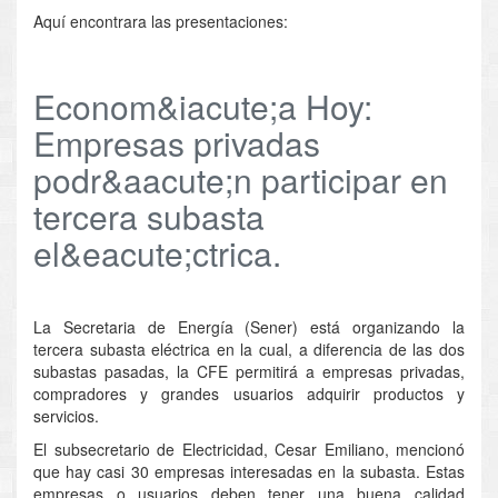
Aquí encontrara las presentaciones:
Econom&iacute;a Hoy:
Empresas privadas
podr&aacute;n participar en
tercera subasta
el&eacute;ctrica.
La Secretaria de Energía (Sener) está organizando la
tercera subasta eléctrica en la cual, a diferencia de las dos
subastas pasadas, la CFE permitirá a empresas privadas,
compradores y grandes usuarios adquirir productos y
servicios.
El subsecretario de Electricidad, Cesar Emiliano, mencionó
que hay casi 30 empresas interesadas en la subasta. Estas
empresas o usuarios deben tener una buena calidad