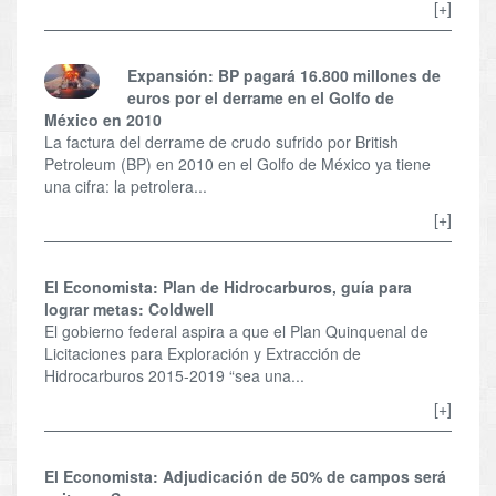
[+]
Expansión: BP pagará 16.800 millones de
euros por el derrame en el Golfo de
México en 2010
La factura del derrame de crudo sufrido por British
Petroleum (BP) en 2010 en el Golfo de México ya tiene
una cifra: la petrolera...
[+]
El Economista: Plan de Hidrocarburos, guía para
lograr metas: Coldwell
El gobierno federal aspira a que el Plan Quinquenal de
Licitaciones para Exploración y Extracción de
Hidrocarburos 2015-2019 “sea una...
[+]
El Economista: Adjudicación de 50% de campos será