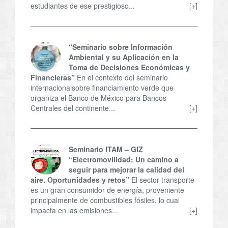
estudiantes de ese prestigioso...
[+]
“Seminario sobre Información
Ambiental y su Aplicación en la
Toma de Decisiones Económicas y
Financieras”
En el contexto del seminario
internacionalsobre financiamiento verde que
organiza el Banco de México para Bancos
Centrales del continente...
[+]
Seminario ITAM – GIZ
“Electromovilidad: Un camino a
seguir para mejorar la calidad del
aire. Oportunidades y retos”
El sector transporte
es un gran consumidor de energía, proveniente
principalmente de combustibles fósiles, lo cual
impacta en las emisiones...
[+]