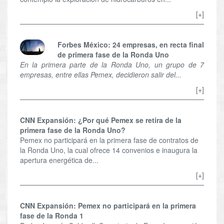
[+]
Forbes México: 24 empresas, en recta final
de primera fase de la Ronda Uno
En la primera parte de la Ronda Uno, un grupo de 7
empresas, entre ellas Pemex, decidieron salir del...
[+]
CNN Expansión: ¿Por qué Pemex se retira de la
primera fase de la Ronda Uno?
Pemex no participará en la primera fase de contratos de
la Ronda Uno, la cual ofrece 14 convenios e inaugura la
apertura energética de...
[+]
CNN Expansión: Pemex no participará en la primera
fase de la Ronda 1