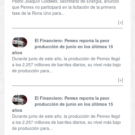
Pedro Joaquín Coldwell, Secretario de Energía, anunció
que Pemex no participará en la licitación de la primera
fase de la Rona Uno para...
[+]
El Financiero: Pemex reporta la peor
producción de junio en los últimos 15
años
Durante junio de este año, la producción de Pemex llegó
a los 2.257 millones de barriles diarios, su nivel más bajo
de producción para...
[+]
El Financiero: Pemex reporta la peor
producción de junio en los últimos 15
años
Durante junio de este año, la producción de Pemex llegó
a los 2.257 millones de barriles diarios, su nivel más bajo
de producción para...