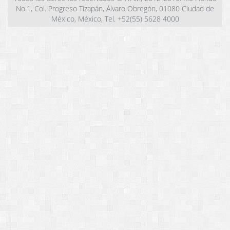
No.1, Col. Progreso Tizapán, Álvaro Obregón, 01080 Ciudad de
México, México, Tel. +52(55) 5628 4000