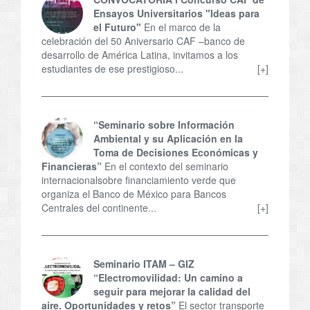
Ensayos Universitarios "Ideas para
el Futuro"
En el marco de la
celebración del 50 Aniversario CAF –banco de
desarrollo de América Latina, invitamos a los
estudiantes de ese prestigioso...
[+]
“Seminario sobre Información
Ambiental y su Aplicación en la
Toma de Decisiones Económicas y
Financieras”
En el contexto del seminario
internacionalsobre financiamiento verde que
organiza el Banco de México para Bancos
Centrales del continente...
[+]
Seminario ITAM – GIZ
“Electromovilidad: Un camino a
seguir para mejorar la calidad del
aire. Oportunidades y retos”
El sector transporte