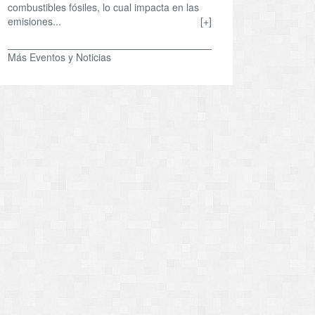
combustibles fósiles, lo cual impacta en las
emisiones...
[+]
Más Eventos y Noticias