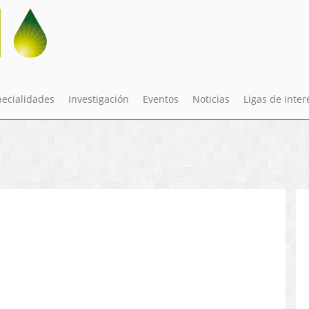
pecialidades
Investigación
Eventos
Noticias
Ligas de inter