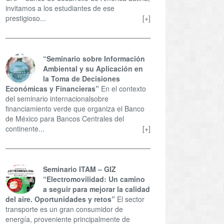
invitamos a los estudiantes de ese
prestigioso...
[+]
“Seminario sobre Información
Ambiental y su Aplicación en
la Toma de Decisiones
Económicas y Financieras”
En el contexto
del seminario internacionalsobre
financiamiento verde que organiza el Banco
de México para Bancos Centrales del
continente...
[+]
Seminario ITAM – GIZ
“Electromovilidad: Un camino
a seguir para mejorar la calidad
del aire. Oportunidades y retos”
El sector
transporte es un gran consumidor de
energía, proveniente principalmente de