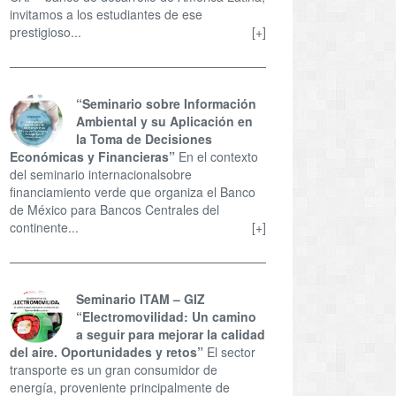
invitamos a los estudiantes de ese
prestigioso...
[+]
“Seminario sobre Información
Ambiental y su Aplicación en
la Toma de Decisiones
Económicas y Financieras”
En el contexto
del seminario internacionalsobre
financiamiento verde que organiza el Banco
de México para Bancos Centrales del
continente...
[+]
Seminario ITAM – GIZ
“Electromovilidad: Un camino
a seguir para mejorar la calidad
del aire. Oportunidades y retos”
El sector
transporte es un gran consumidor de
energía, proveniente principalmente de