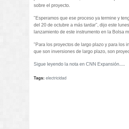
sobre el proyecto.
"Esperamos que ese proceso ya termine y tenga
del 20 de octubre a más tardar", dijo este lune
lanzamiento de este instrumento en la Bolsa 
"Para los proyectos de largo plazo y para los 
que son inversiones de largo plazo, son proyec
Sigue leyendo la nota en CNN Expansión.....
Tags:
electricidad