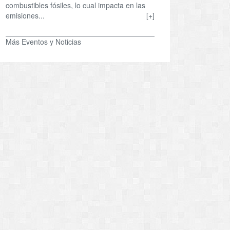
combustibles fósiles, lo cual impacta en las
emisiones...
[+]
Más Eventos y Noticias