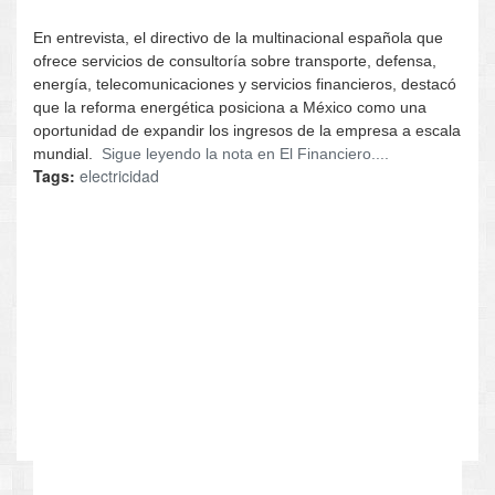
En entrevista, el directivo de la multinacional española que
ofrece servicios de consultoría sobre transporte, defensa,
energía, telecomunicaciones y servicios financieros, destacó
que la reforma energética posiciona a México como una
oportunidad de expandir los ingresos de la empresa a escala
mundial.
Sigue leyendo la nota en El Financiero....
Tags:
electricidad