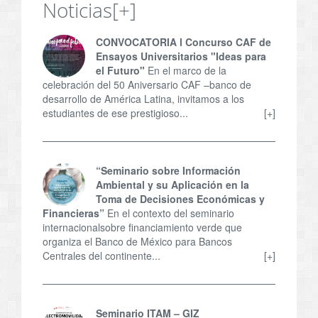
Noticias
[+]
CONVOCATORIA l Concurso CAF de
Ensayos Universitarios "Ideas para
el Futuro"
En el marco de la
celebración del 50 Aniversario CAF –banco de
desarrollo de América Latina, invitamos a los
estudiantes de ese prestigioso...
[+]
“Seminario sobre Información
Ambiental y su Aplicación en la
Toma de Decisiones Económicas y
Financieras”
En el contexto del seminario
internacionalsobre financiamiento verde que
organiza el Banco de México para Bancos
Centrales del continente...
[+]
Seminario ITAM – GIZ