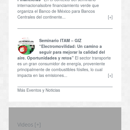
internacionalsobre financiamiento verde que
organiza el Banco de México para Bancos
Centrales del continente...
[+]
Seminario ITAM – GIZ
“Electromovilidad: Un camino a
seguir para mejorar la calidad del
aire. Oportunidades y retos”
El sector transporte
es un gran consumidor de energía, proveniente
principalmente de combustibles fósiles, lo cual
impacta en las emisiones...
[+]
Más Eventos y Noticias
Videos [+]