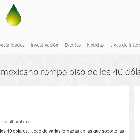
pecialidades
Investigación
Eventos
Noticias
Ligas de inter
 mexicano rompe piso de los 40 dól
 los 40 dólares
los 40 dólares, luego de varias jornadas en las que soportó las