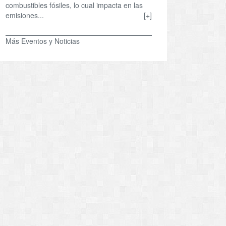
combustibles fósiles, lo cual impacta en las
emisiones...
[+]
Más Eventos y Noticias