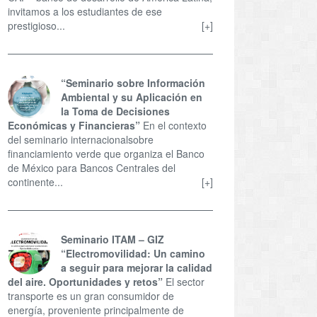
invitamos a los estudiantes de ese
prestigioso...
[+]
“Seminario sobre Información
Ambiental y su Aplicación en
la Toma de Decisiones
Económicas y Financieras”
En el contexto
del seminario internacionalsobre
financiamiento verde que organiza el Banco
de México para Bancos Centrales del
continente...
[+]
Seminario ITAM – GIZ
“Electromovilidad: Un camino
a seguir para mejorar la calidad
del aire. Oportunidades y retos”
El sector
transporte es un gran consumidor de
energía, proveniente principalmente de