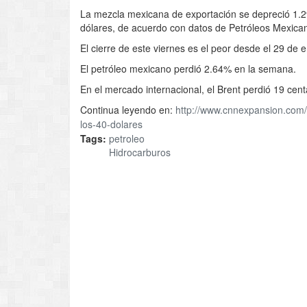
La mezcla mexicana de exportación se depreció 1.2%
dólares, de acuerdo con datos de Petróleos Mexica
El cierre de este viernes es el peor desde el 29 de 
El petróleo mexicano perdió 2.64% en la semana.
En el mercado internacional, el Brent perdió 19 cen
Continua leyendo en:
http://www.cnnexpansion.com
los-40-dolares
Tags:
petroleo
Hidrocarburos