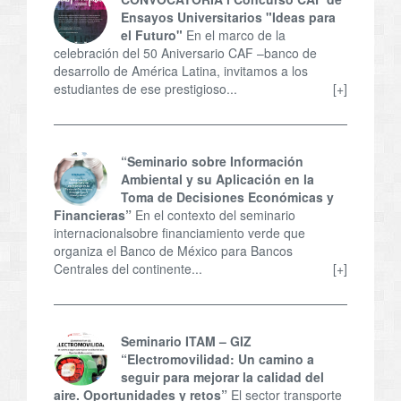
Ensayos Universitarios "Ideas para
el Futuro"
En el marco de la
celebración del 50 Aniversario CAF –banco de
desarrollo de América Latina, invitamos a los
estudiantes de ese prestigioso...
[+]
“Seminario sobre Información
Ambiental y su Aplicación en la
Toma de Decisiones Económicas y
Financieras”
En el contexto del seminario
internacionalsobre financiamiento verde que
organiza el Banco de México para Bancos
Centrales del continente...
[+]
Seminario ITAM – GIZ
“Electromovilidad: Un camino a
seguir para mejorar la calidad del
aire. Oportunidades y retos”
El sector transporte