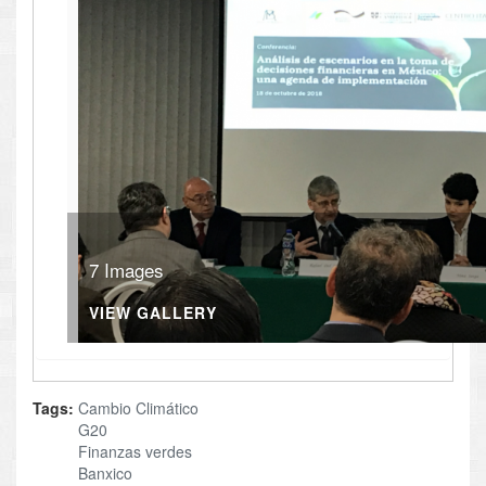
7 Images
VIEW GALLERY
Tags:
Cambio Climático
G20
Finanzas verdes
Banxico