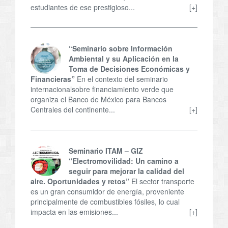
estudiantes de ese prestigioso...
[+]
“Seminario sobre Información
Ambiental y su Aplicación en la
Toma de Decisiones Económicas y
Financieras”
En el contexto del seminario
internacionalsobre financiamiento verde que
organiza el Banco de México para Bancos
Centrales del continente...
[+]
Seminario ITAM – GIZ
“Electromovilidad: Un camino a
seguir para mejorar la calidad del
aire. Oportunidades y retos”
El sector transporte
es un gran consumidor de energía, proveniente
principalmente de combustibles fósiles, lo cual
impacta en las emisiones...
[+]