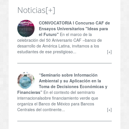
Noticias
[+]
CONVOCATORIA l Concurso CAF de
Ensayos Universitarios "Ideas para
el Futuro"
En el marco de la
celebración del 50 Aniversario CAF –banco de
desarrollo de América Latina, invitamos a los
estudiantes de ese prestigioso...
[+]
“Seminario sobre Información
Ambiental y su Aplicación en la
Toma de Decisiones Económicas y
Financieras”
En el contexto del seminario
internacionalsobre financiamiento verde que
organiza el Banco de México para Bancos
Centrales del continente...
[+]