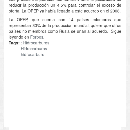
reducir la producción un 4.5% para controlar el exceso de
oferta. La OPEP ya había llegado a este acuerdo en el 2008.
La OPEP, que cuenta con 14 países miembros que
representan 33% de la producción mundial, quiere que otros
países no miembros como Rusia se unan al acuerdo. Sigue
leyendo en
Forbes
.
Tags:
: Hidrocarburos
Hidrocarburos
hidrocarburo