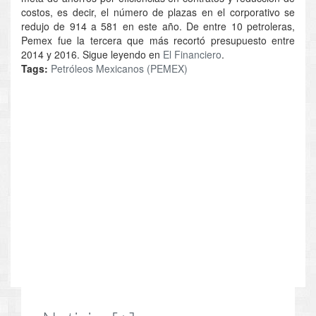
costos, es decir, el número de plazas en el corporativo se
redujo de 914 a 581 en este año. De entre 10 petroleras,
Pemex fue la tercera que más recortó presupuesto entre
2014 y 2016. Sigue leyendo en
El Financiero
.
Tags:
Petróleos Mexicanos (PEMEX)