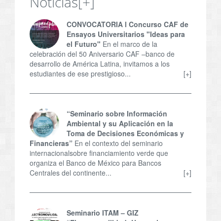
Noticias
[+]
CONVOCATORIA l Concurso CAF de
Ensayos Universitarios "Ideas para
el Futuro"
En el marco de la
celebración del 50 Aniversario CAF –banco de
desarrollo de América Latina, invitamos a los
estudiantes de ese prestigioso...
[+]
“Seminario sobre Información
Ambiental y su Aplicación en la
Toma de Decisiones Económicas y
Financieras”
En el contexto del seminario
internacionalsobre financiamiento verde que
organiza el Banco de México para Bancos
Centrales del continente...
[+]
Seminario ITAM – GIZ