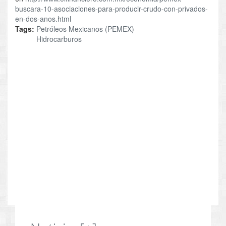
buscara-10-asociaciones-para-producir-crudo-con-privados-
en-dos-anos.html
Tags:
Petróleos Mexicanos (PEMEX)
Hidrocarburos