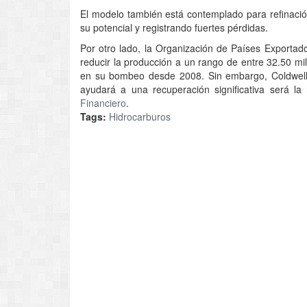
El modelo también está contemplado para refinació
su potencial y registrando fuertes pérdidas.
Por otro lado, la Organización de Países Exporta
reducir la producción a un rango de entre 32.50 mill
en su bombeo desde 2008. Sin embargo, Coldwell op
ayudará a una recuperación significativa será l
Financiero
.
Tags:
Hidrocarburos