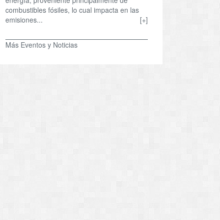
combustibles fósiles, lo cual impacta en las
emisiones...
[+]
Más Eventos y Noticias